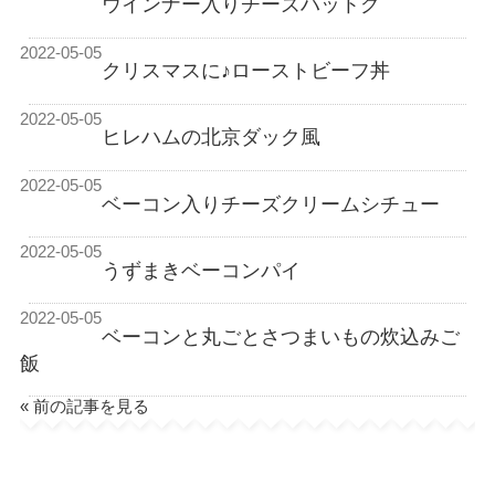
ウインナー入りチーズハットグ
2022-05-05
クリスマスに♪ローストビーフ丼
2022-05-05
ヒレハムの北京ダック風
2022-05-05
ベーコン入りチーズクリームシチュー
2022-05-05
うずまきベーコンパイ
2022-05-05
ベーコンと丸ごとさつまいもの炊込みご
飯
« 前の記事を見る