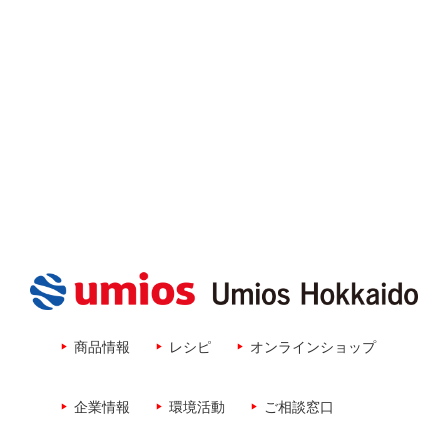
商品情報
レシピ
オンラインショップ
企業情報
環境活動
ご相談窓口