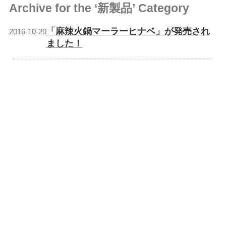
Archive for the ‘新製品’ Category
「麻辣火鍋マーラーヒナベ」が発売され
2016-10-20
ました！