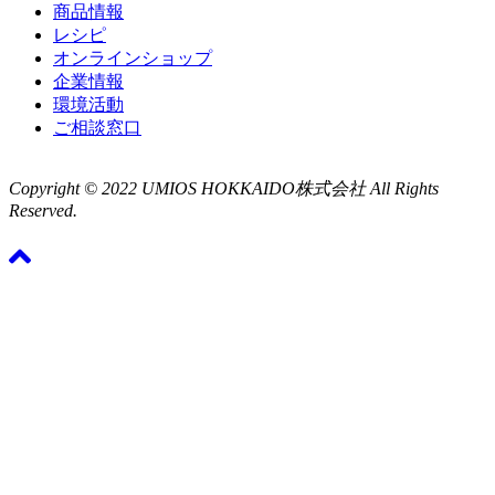
商品情報
レシピ
オンラインショップ
企業情報
環境活動
ご相談窓口
Copyright © 2022 UMIOS HOKKAIDO株式会社 All Rights
Reserved.