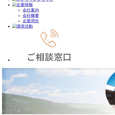
会社案内
会社概要
企業理念