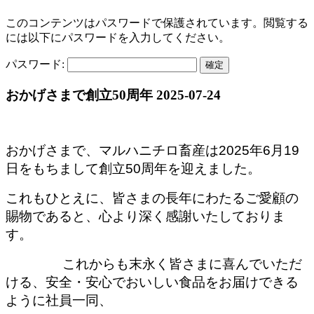
このコンテンツはパスワードで保護されています。閲覧する
には以下にパスワードを入力してください。
パスワード:
おかげさまで創立50周年
2025-07-24
おかげさまで、マルハニチロ畜産は2025年6月19
日をもちまして創立50周年を迎えました。
これもひとえに、皆さまの長年にわたるご愛顧の
賜物であると、心より深く感謝いたしておりま
す。
これからも末永く皆さまに喜んでいただ
ける、安全・安心でおいしい食品をお届けできる
ように社員
一同、