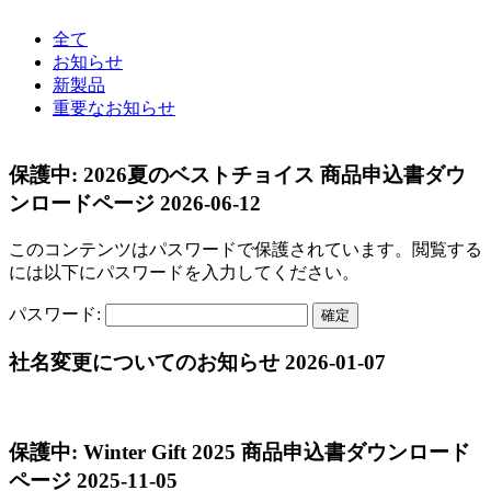
全て
お知らせ
新製品
重要なお知らせ
保護中: 2026夏のベストチョイス 商品申込書ダウ
ンロードページ
2026-06-12
このコンテンツはパスワードで保護されています。閲覧する
には以下にパスワードを入力してください。
パスワード:
社名変更についてのお知らせ
2026-01-07
保護中: Winter Gift 2025 商品申込書ダウンロード
ページ
2025-11-05