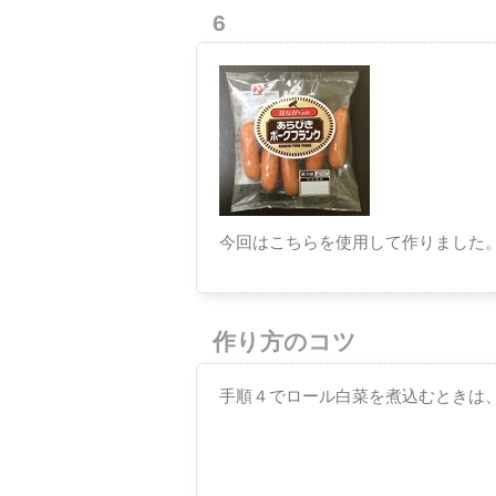
6
今回はこちらを使用して作りました
作り方のコツ
手順４でロール白菜を煮込むときは