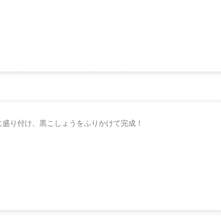
に盛り付け、黒こしょうをふりかけて完成！