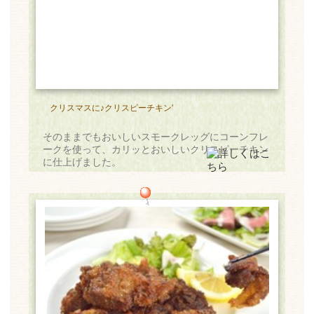
クリスマスに♪クリスピーチキン'
そのままでもおいしいスモークレッグにコーンフレ
ークを使って、カリッとおいしいクリスピーチキン
に仕上げました。