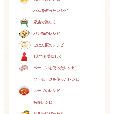
ハムを使ったレシピ
家族で楽しく
パン類のレシピ
ごはん類のレシピ
1人でも美味しく
ベーコンを使ったレシピ
ソーセージを使ったレシピ
スープのレシピ
時短レシピ
お弁当にぴったり