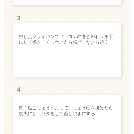
3
熱したフライパンでベーコンの巻き終わりを下
にして焼き、くっ付いたら転がしながら焼く。
4
軽く塩こしょうをふって、しょうゆを掛けたら
弱火にし、フタをして蒸し焼きにする。