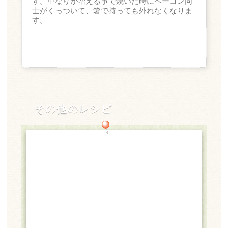
す。重なりが増える事で焼いた時にベーコン同
士がくっついて、箸で持っても外れなくなりま
す。
その他のレシピ