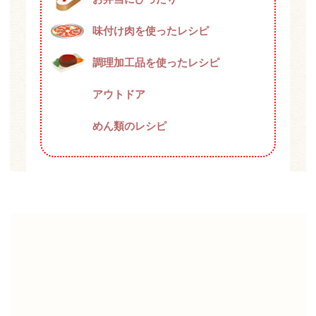
味付け肉を使ったレシピ
調理加工品を使ったレシピ
アウトドア
めん類のレシピ