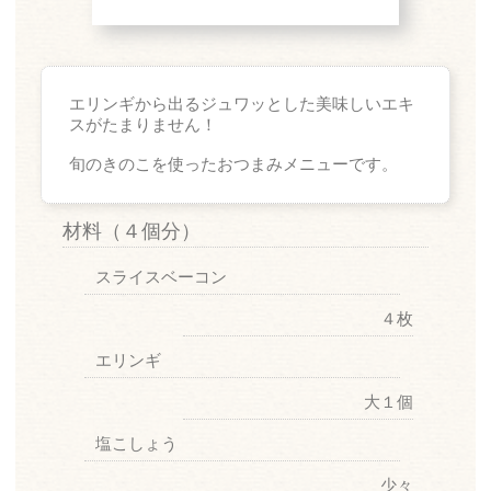
エリンギから出るジュワッとした美味しいエキ
スがたまりません！
旬のきのこを使ったおつまみメニューです。
材料
（４個分）
スライスベーコン
４枚
エリンギ
大１個
塩こしょう
少々