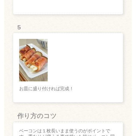
5
お皿に盛り付ければ完成！
作り方のコツ
ベーコンは１枚長いまま使うのがポイントで