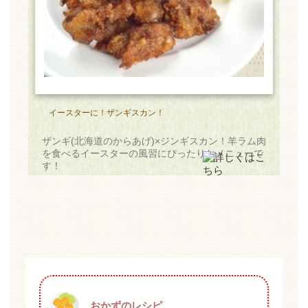
イースターに！ザンギスカン！
ザンギ(北海道のからあげ)×ジンギスカン！羊ラム肉
を食べるイースターの風習にぴったりなメニューで
す！
おかずのレシピ