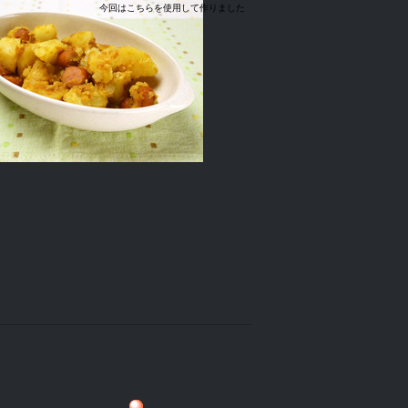
今回はこちらを使用して作りました