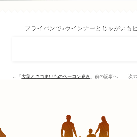
フライパンで♪ウインナーとじゃがいも
←「
大葉とさつまいものベーコン巻き
」前の記事へ 次の