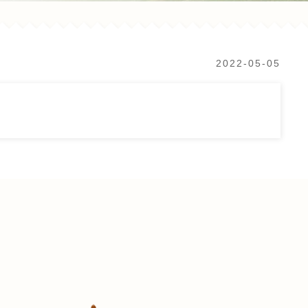
2022-05-05