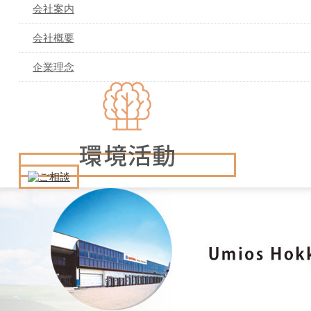
会社案内
会社概要
企業理念