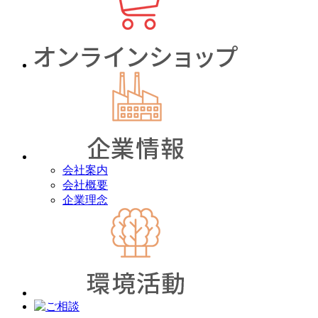
会社案内
会社概要
企業理念