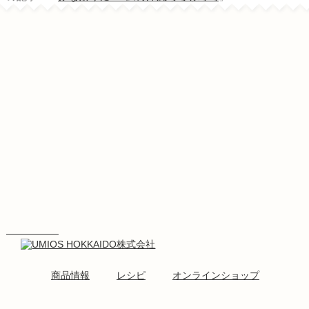
商品情報
レシピ
オンラインショップ