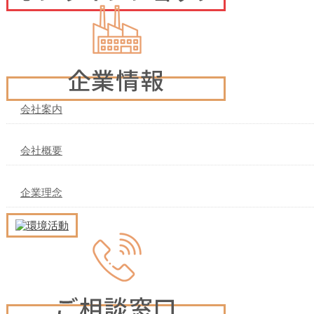
会社案内
会社概要
企業理念