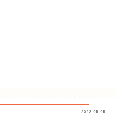
2022-05-05