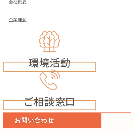
会社概要
企業理念
お問い合わせ