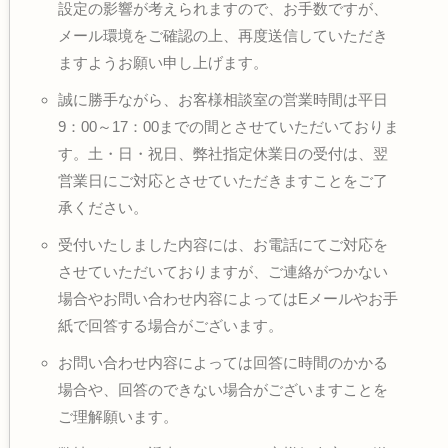
設定の影響が考えられますので、お手数ですが、
メール環境をご確認の上、再度送信していただき
ますようお願い申し上げます。
誠に勝手ながら、お客様相談室の営業時間は平日
9：00～17：00までの間とさせていただいておりま
す。土・日・祝日、弊社指定休業日の受付は、翌
営業日にご対応とさせていただきますことをご了
承ください。
受付いたしました内容には、お電話にてご対応を
させていただいておりますが、ご連絡がつかない
場合やお問い合わせ内容によってはEメールやお手
紙で回答する場合がございます。
お問い合わせ内容によっては回答に時間のかかる
場合や、回答のできない場合がございますことを
ご理解願います。