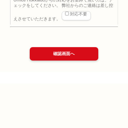
ェックをしてください。 弊社からのご連絡は差し控
対応不要
えさせていただきます。