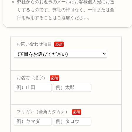
弊社からのお返事のメールはお客様個人宛にお送
りするものです。弊社の許可なく、一部または全
部を転用することはご遠慮ください。
お問い合わせ項目
必須
お名前（漢字）
必須
フリガナ（全角カタカナ）
必須