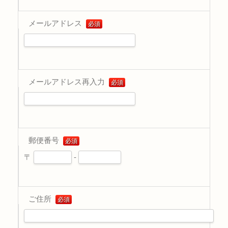
メールアドレス
必須
メールアドレス再入力
必須
郵便番号
必須
〒
-
ご住所
必須