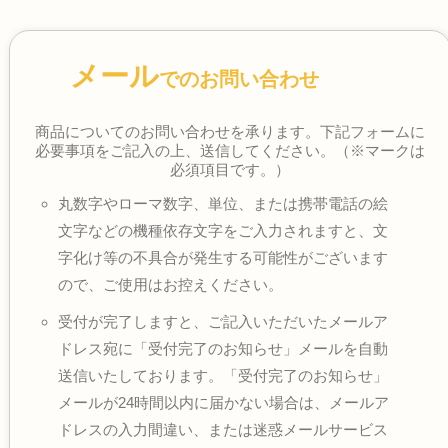
メール
でのお問い合わせ
商品についてのお問い合わせを承ります。下記フォームに
必要事項をご記入の上、送信してください。（※マークは
必須項目です。）
丸数字やローマ数字、単位、または携帯電話の絵
文字などの機種依存文字をご入力されますと、文
字化け等の不具合が発生する可能性がございます
ので、ご使用はお控えください。
受付が完了しますと、ご記入いただいたメールア
ドレス宛に「受付完了のお知らせ」メールを自動
送信いたしております。「受付完了のお知らせ」
メールが24時間以内に届かない場合は、メールア
ドレスの入力間違い、または迷惑メールサービス