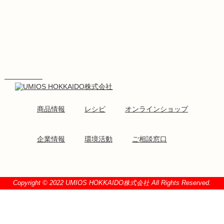
商品情報
レシピ
オンラインショップ
企業情報
環境活動
ご相談窓口
Copyright © 2022 UMIOS HOKKAIDO株式会社 All Rights Reserved.