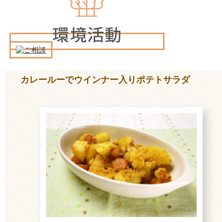
カレールーでウインナー入りポテトサラダ