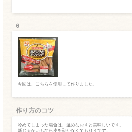
6
今回は、こちらを使用して作りました。
作り方のコツ
冷めてしまった場合は、温めなおすと美味しいです。
新じゃがいもなら皮を剥かなくてもＯＫです。