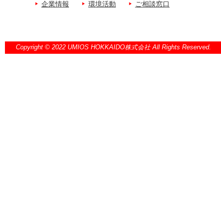
企業情報
環境活動
ご相談窓口
Copyright © 2022 UMIOS HOKKAIDO株式会社 All Rights Reserved.