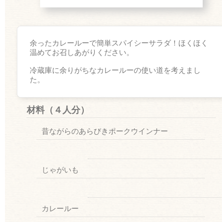
余ったカレールーで簡単スパイシーサラダ！ほくほく
温めてお召しあがりください。
冷蔵庫に余りがちなカレールーの使い道を考えまし
た。
材料
（４人分）
昔ながらのあらびきポークウインナー
じゃがいも
カレールー