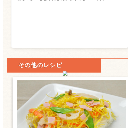
その他のレシピ