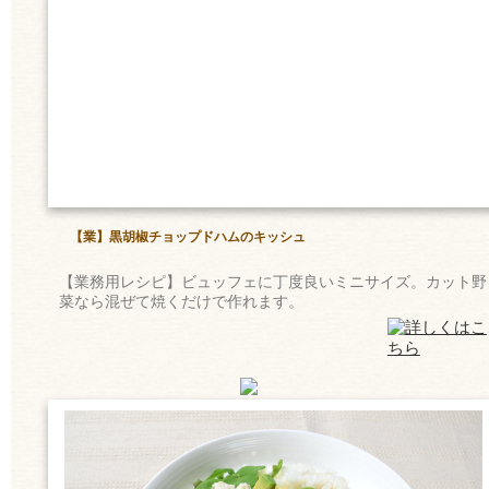
【業】黒胡椒チョップドハムのキッシュ
【業務用レシピ】ビュッフェに丁度良いミニサイズ。カット野
菜なら混ぜて焼くだけで作れます。