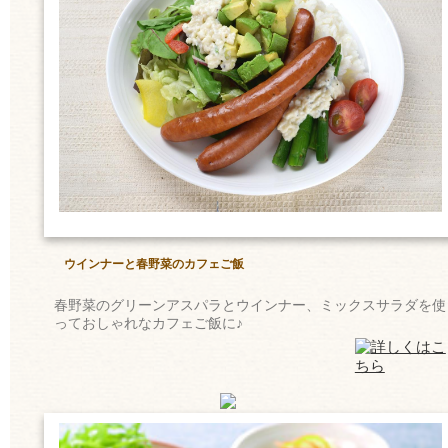
ウインナーと春野菜のカフェご飯
春野菜のグリーンアスパラとウインナー、ミックスサラダを使
っておしゃれなカフェご飯に♪