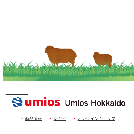
商品情報
レシピ
オンラインショップ