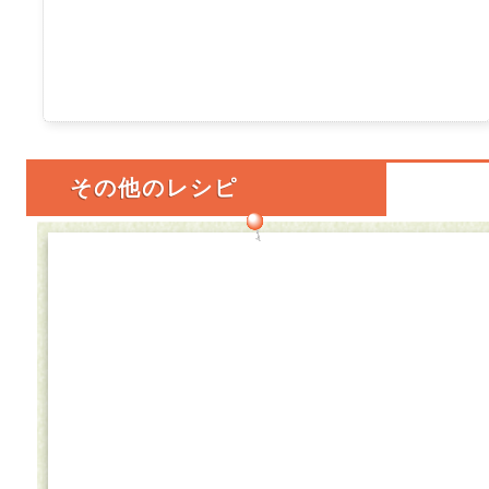
その他のレシピ