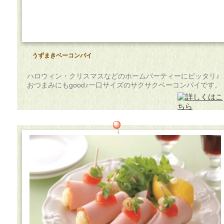
うずまきベーコンパイ
ハロウィン・クリスマスなどのホームパーティーにピッタリ♪
おつまみにもgood♪一口サイズのサクサクベーコンパイです。