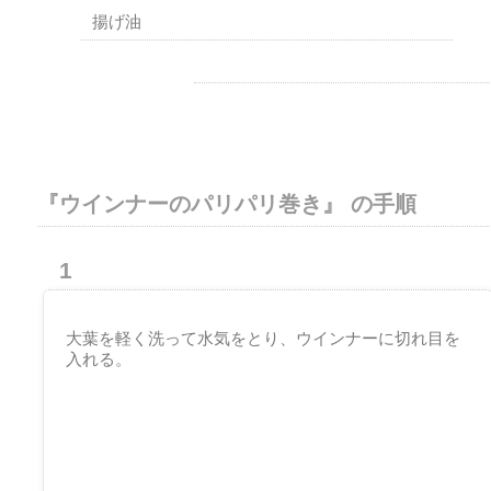
揚げ油
『ウインナーのパリパリ巻き』 の手順
1
大葉を軽く洗って水気をとり、ウインナーに切れ目を
入れる。