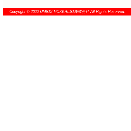
Copyright © 2022 UMIOS HOKKAIDO株式会社 All Rights Reserved.