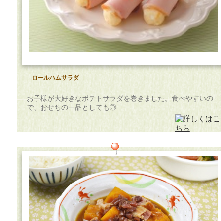
ロールハムサラダ
お子様が大好きなポテトサラダを巻きました。食べやすいの
で、おせちの一品としても◎