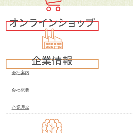
会社案内
会社概要
企業理念