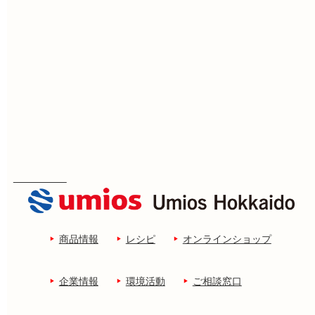
商品情報
レシピ
オンラインショップ
企業情報
環境活動
ご相談窓口