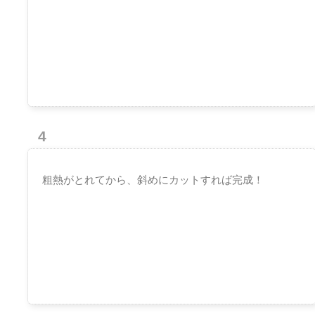
4
粗熱がとれてから、斜めにカットすれば完成！