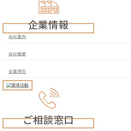
会社案内
会社概要
企業理念