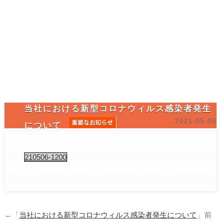
当社における新型コロナウィルス感染者発生
2021-05-06
について
210506-1200
←「
当社における新型コロナウィルス感染者発生について
」前