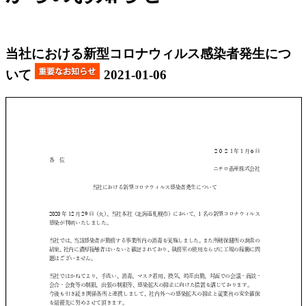
当社における新型コロナウィルス感染者発生につ
いて
2021-01-06