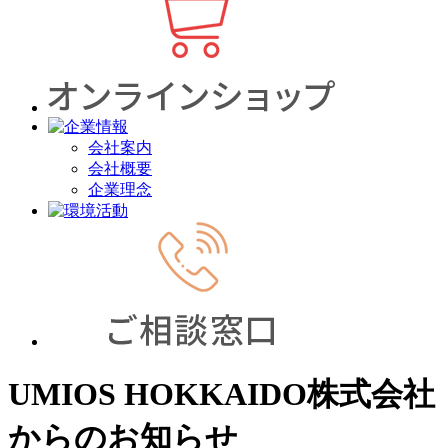
会社案内
会社概要
企業理念
UMIOS HOKKAIDO株式会社
からのお知らせ