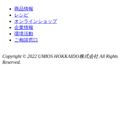
商品情報
レシピ
オンラインショップ
企業情報
環境活動
ご相談窓口
Copyright © 2022 UMIOS HOKKAIDO株式会社 All Rights
Reserved.