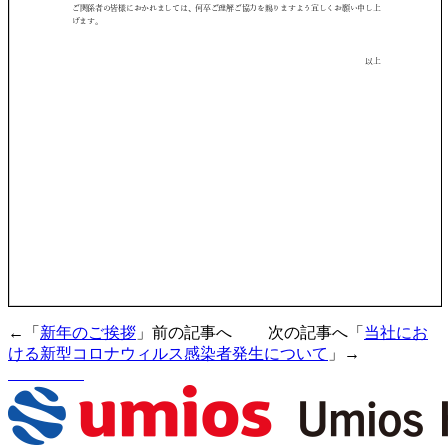
←「
新年のご挨拶
」前の記事へ 次の記事へ「
当社にお
ける新型コロナウィルス感染者発生について
」→