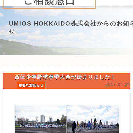
UMIOS HOKKAIDO株式会社からのお知
せ
西区少年野球春季大会が始まりました！
2017-04-24