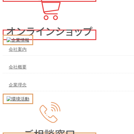
会社案内
会社概要
企業理念