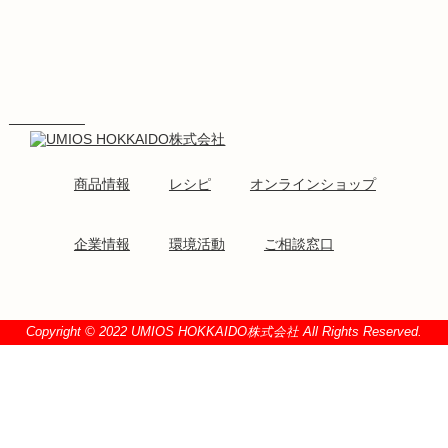
商品情報
レシピ
オンラインショップ
企業情報
環境活動
ご相談窓口
Copyright © 2022 UMIOS HOKKAIDO株式会社 All Rights Reserved.