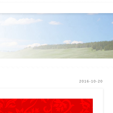
2016-10-20